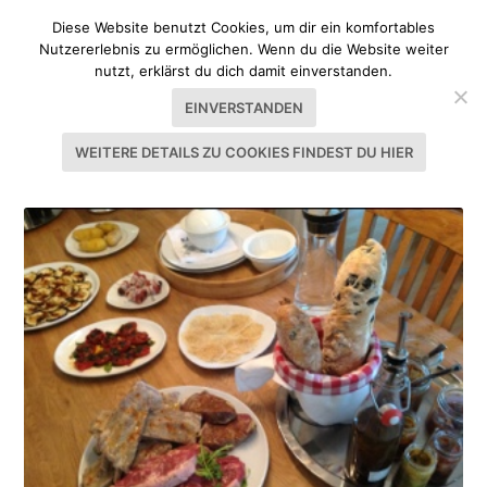
Diese Website benutzt Cookies, um dir ein komfortables
Nutzererlebnis zu ermöglichen. Wenn du die Website weiter
nutzt, erklärst du dich damit einverstanden.
EINVERSTANDEN
WEITERE DETAILS ZU COOKIES FINDEST DU HIER
SCHLAGWORT:
CHUTNEY