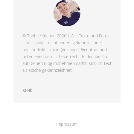
© Tophill*Kitchen 2026 | Alle Texte und Fotos
sind – soweit nicht anders gekennzeichnet
oder verlinkt – mein (geistiges) Eigentum und
unterliegen dem Urheberrecht. Bilder, die Du
auf Deinen Blog mitnehmen darfst, sind im Text
als solche gekennzeichnet.
Steffi
Impressum