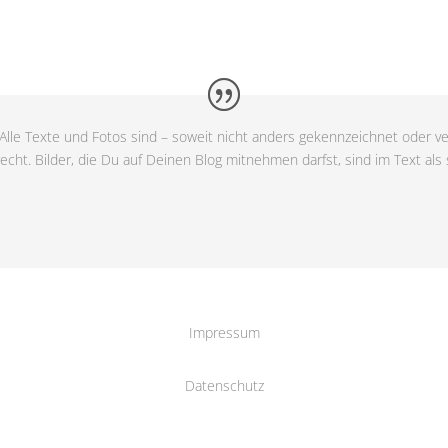
Alle Texte und Fotos sind – soweit nicht anders gekennzeichnet oder ve
cht. Bilder, die Du auf Deinen Blog mitnehmen darfst, sind im Text als
Impressum
Datenschutz