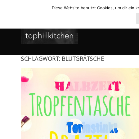
Diese Website benutzt Cookies, um dir ein k
SCHLAGWORT:
BLUTGRÄTSCHE