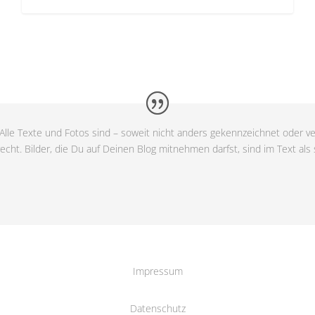
Alle Texte und Fotos sind – soweit nicht anders gekennzeichnet oder ve
cht. Bilder, die Du auf Deinen Blog mitnehmen darfst, sind im Text als
Impressum
Datenschutz