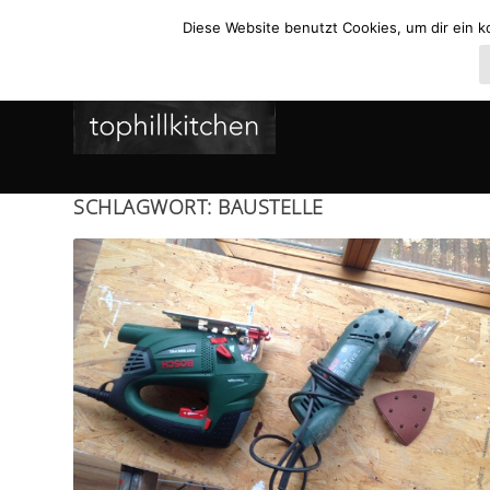
Diese Website benutzt Cookies, um dir ein k
SCHLAGWORT:
BAUSTELLE