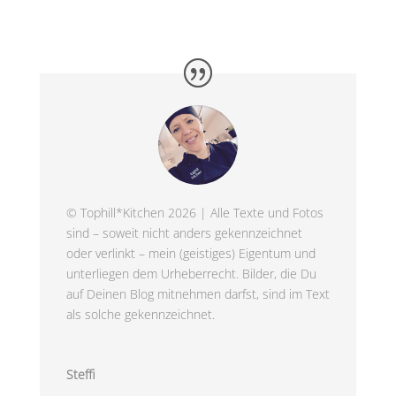
© Tophill*Kitchen 2026 | Alle Texte und Fotos
sind – soweit nicht anders gekennzeichnet
oder verlinkt – mein (geistiges) Eigentum und
unterliegen dem Urheberrecht. Bilder, die Du
auf Deinen Blog mitnehmen darfst, sind im Text
als solche gekennzeichnet.
Steffi