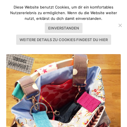
Diese Website benutzt Cookies, um dir ein komfortables
Nutzererlebnis zu ermöglichen. Wenn du die Website weiter
nutzt, erklärst du dich damit einverstanden.
EINVERSTANDEN
WEITERE DETAILS ZU COOKIES FINDEST DU HIER
SCHLAGWORT:
BAUKASTEN