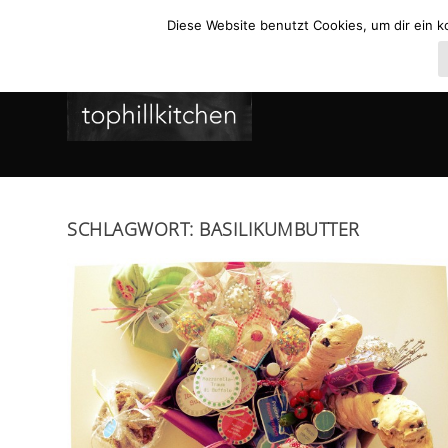
Diese Website benutzt Cookies, um dir ein k
SCHLAGWORT:
BASILIKUMBUTTER