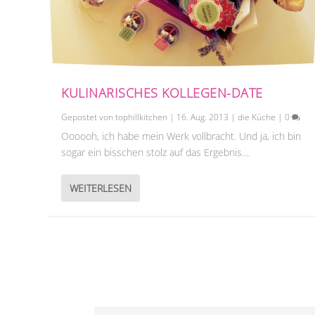
KULINARISCHES KOLLEGEN-DATE
Gepostet von
tophillkitchen
|
16. Aug. 2013
|
die Küche
|
0
Oooooh, ich habe mein Werk vollbracht. Und ja, ich bin
sogar ein bisschen stolz auf das Ergebnis....
WEITERLESEN