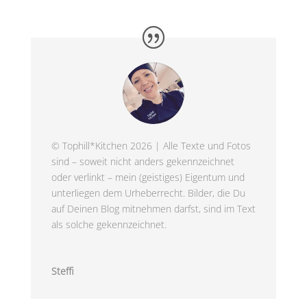
© Tophill*Kitchen 2026 | Alle Texte und Fotos
sind – soweit nicht anders gekennzeichnet
oder verlinkt – mein (geistiges) Eigentum und
unterliegen dem Urheberrecht. Bilder, die Du
auf Deinen Blog mitnehmen darfst, sind im Text
als solche gekennzeichnet.
Steffi