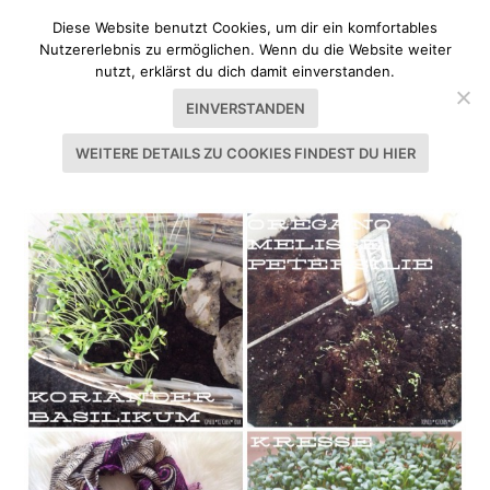
Diese Website benutzt Cookies, um dir ein komfortables
Nutzererlebnis zu ermöglichen. Wenn du die Website weiter
nutzt, erklärst du dich damit einverstanden.
EINVERSTANDEN
WEITERE DETAILS ZU COOKIES FINDEST DU HIER
SCHLAGWORT:
AFRICAN STYLE