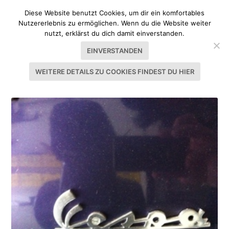
Diese Website benutzt Cookies, um dir ein komfortables
Nutzererlebnis zu ermöglichen. Wenn du die Website weiter
nutzt, erklärst du dich damit einverstanden.
EINVERSTANDEN
WEITERE DETAILS ZU COOKIES FINDEST DU HIER
SCHLAGWORT:
1989