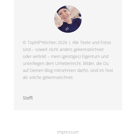
© Tophill*Kitchen 2026 | Alle Texte und Fotos
sind – soweit nicht anders gekennzeichnet
oder verlinkt – mein (geistiges) Eigentum und
unterliegen dem Urheberrecht. Bilder, die Du
auf Deinen Blog mitnehmen darfst, sind im Text
als solche gekennzeichnet.
Steffi
Impressum